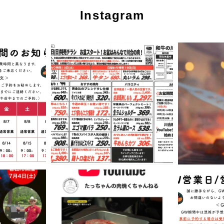
Instagram