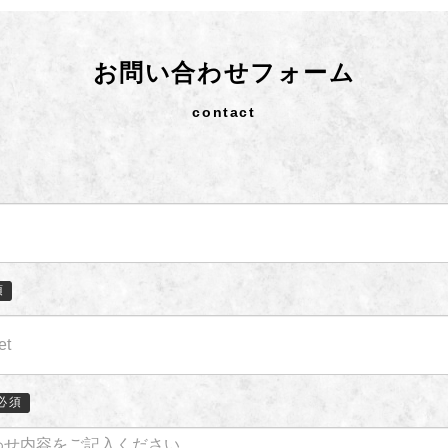
お問い合わせフォーム
contact
須
必須