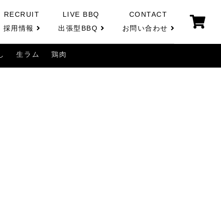
RECRUIT
LIVE BBQ
CONTACT
採用情報
出張型BBQ
お問い合わせ
し
生ラム
鶏肉