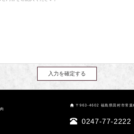
〒963-4602 福島県田村市常
肉
0247-77-2222