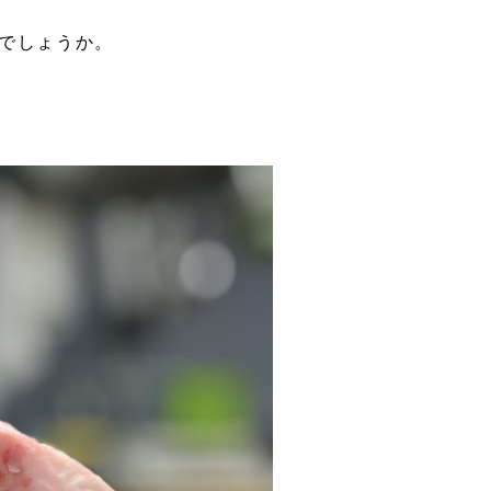
いでしょうか。