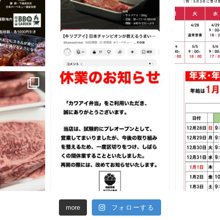
more
フォローする