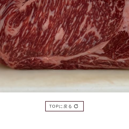
TOPに戻る