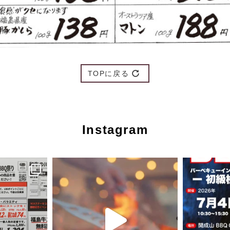
TOPに戻る
Instagram