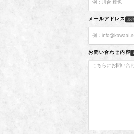
メールアドレス
必
お問い合わせ内容