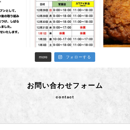
more
フォローする
お問い合わせフォーム
contact