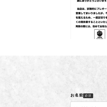
お名前
必須