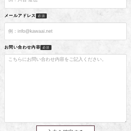
メールアドレス
必須
お問い合わせ内容
必須