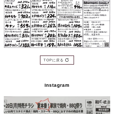
TOPに戻る
Instagram