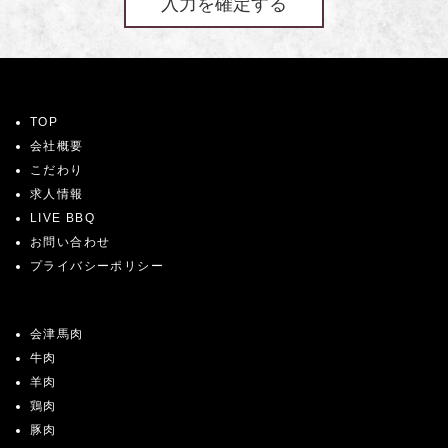
TOP
会社概要
こだわり
求人情報
LIVE BBQ
お問い合わせ
プライバシーポリシー
会津馬肉
牛肉
羊肉
鶏肉
豚肉