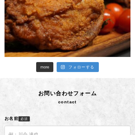
more
フォローする
お問い合わせフォーム
contact
お名前
必須